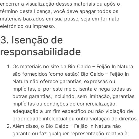
encerrar a visualização desses materiais ou após o
término desta licença, você deve apagar todos os
materiais baixados em sua posse, seja em formato
eletrónico ou impresso.
3. Isenção de
responsabilidade
Os materiais no site da Bio Caldo – Feijão In Natura
são fornecidos ‘como estão’. Bio Caldo – Feijão In
Natura não oferece garantias, expressas ou
implícitas, e, por este meio, isenta e nega todas as
outras garantias, incluindo, sem limitação, garantias
implícitas ou condições de comercialização,
adequação a um fim específico ou não violação de
propriedade intelectual ou outra violação de direitos.
Além disso, o Bio Caldo – Feijão In Natura não
garante ou faz qualquer representação relativa à