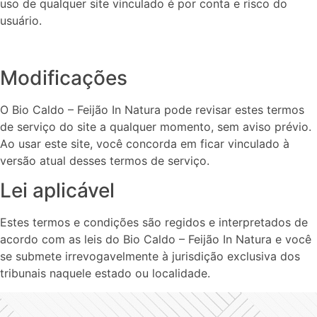
uso de qualquer site vinculado é por conta e risco do
usuário.
Modificações
O Bio Caldo – Feijão In Natura pode revisar estes termos
de serviço do site a qualquer momento, sem aviso prévio.
Ao usar este site, você concorda em ficar vinculado à
versão atual desses termos de serviço.
Lei aplicável
Estes termos e condições são regidos e interpretados de
acordo com as leis do Bio Caldo – Feijão In Natura e você
se submete irrevogavelmente à jurisdição exclusiva dos
tribunais naquele estado ou localidade.