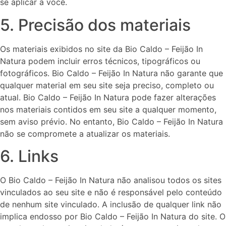
se aplicar a você.
5. Precisão dos materiais
Os materiais exibidos no site da Bio Caldo – Feijão In
Natura podem incluir erros técnicos, tipográficos ou
fotográficos. Bio Caldo – Feijão In Natura não garante que
qualquer material em seu site seja preciso, completo ou
atual. Bio Caldo – Feijão In Natura pode fazer alterações
nos materiais contidos em seu site a qualquer momento,
sem aviso prévio. No entanto, Bio Caldo – Feijão In Natura
não se compromete a atualizar os materiais.
6. Links
O Bio Caldo – Feijão In Natura não analisou todos os sites
vinculados ao seu site e não é responsável pelo conteúdo
de nenhum site vinculado. A inclusão de qualquer link não
implica endosso por Bio Caldo – Feijão In Natura do site. O