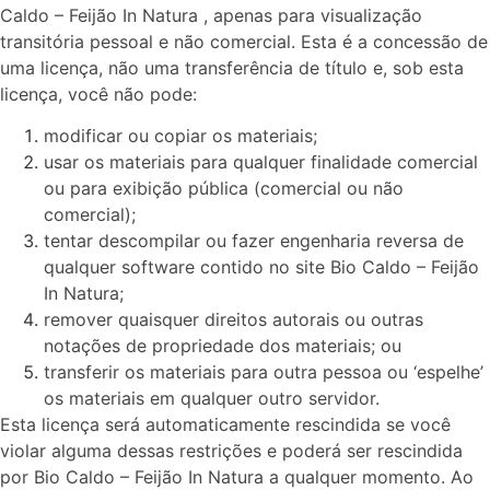
Caldo – Feijão In Natura , apenas para visualização
transitória pessoal e não comercial. Esta é a concessão de
uma licença, não uma transferência de título e, sob esta
licença, você não pode:
modificar ou copiar os materiais;
usar os materiais para qualquer finalidade comercial
ou para exibição pública (comercial ou não
comercial);
tentar descompilar ou fazer engenharia reversa de
qualquer software contido no site Bio Caldo – Feijão
In Natura;
remover quaisquer direitos autorais ou outras
notações de propriedade dos materiais; ou
transferir os materiais para outra pessoa ou ‘espelhe’
os materiais em qualquer outro servidor.
Esta licença será automaticamente rescindida se você
violar alguma dessas restrições e poderá ser rescindida
por Bio Caldo – Feijão In Natura a qualquer momento. Ao