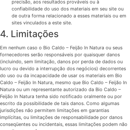
precisão, aos resultados prováveis ​​ou à
confiabilidade do uso dos materiais em seu site ou
de outra forma relacionado a esses materiais ou em
sites vinculados a este site.
4. Limitações
Em nenhum caso o Bio Caldo – Feijão In Natura ou seus
fornecedores serão responsáveis ​​por quaisquer danos
(incluindo, sem limitação, danos por perda de dados ou
lucro ou devido a interrupção dos negócios) decorrentes
do uso ou da incapacidade de usar os materiais em Bio
Caldo – Feijão In Natura, mesmo que Bio Caldo – Feijão In
Natura ou um representante autorizado da Bio Caldo –
Feijão In Natura tenha sido notificado oralmente ou por
escrito da possibilidade de tais danos. Como algumas
jurisdições não permitem limitações em garantias
implícitas, ou limitações de responsabilidade por danos
conseqüentes ou incidentais, essas limitações podem não